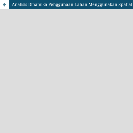
Analisis Dinamika Penggunaan Lahan Menggunakan Spatial