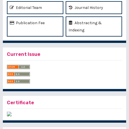
Editorial Team
Journal History
Publication Fee
Abstracting &
Indexing
Current Issue
Certificate