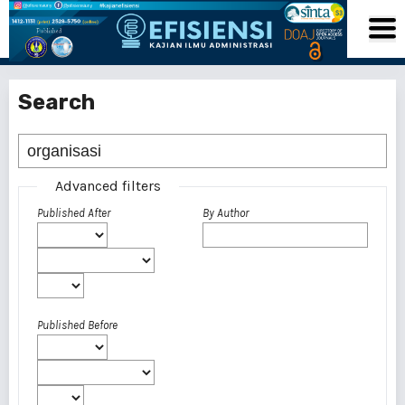
Search
Advanced filters
Published After
By Author
Published Before