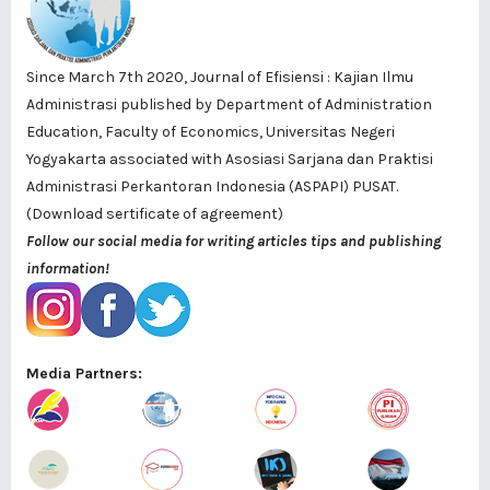
Since March 7th 2020, Journal of Efisiensi : Kajian Ilmu
Administrasi published by
Department of Administration
Education, Faculty of Economics, Universitas Negeri
Yogyakarta
associated with
Asosiasi Sarjana dan Praktisi
Administrasi Perkantoran Indonesia (ASPAPI) PUSAT
.
(Download sertificate of agreement)
Follow our social media for writing articles tips and publishing
information!
Media Partners: