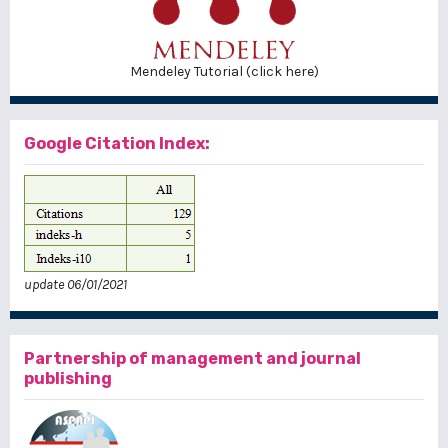
Mendeley Tutorial (click here)
Google Citation Index:
update 06/01/2021
Partnership of management and journal
publishing