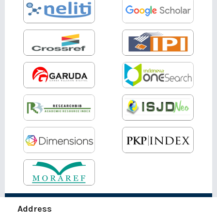
Address