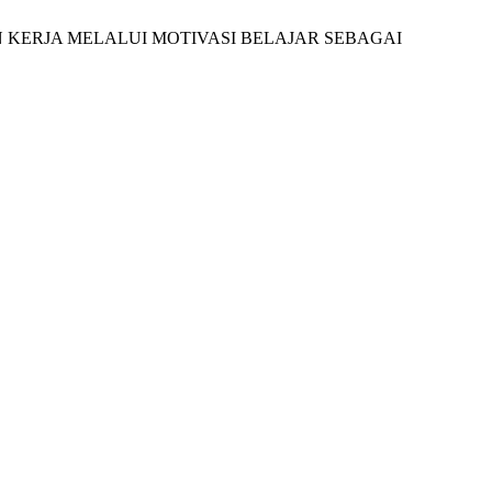
AN KERJA MELALUI MOTIVASI BELAJAR SEBAGAI