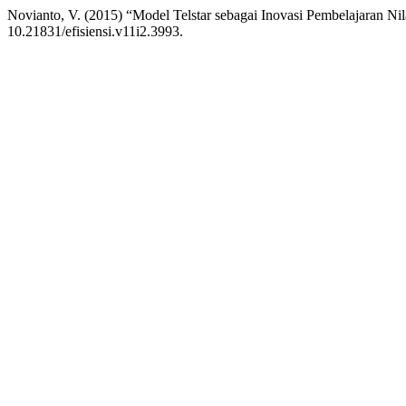
Novianto, V. (2015) “Model Telstar sebagai Inovasi Pembelajaran Nil
10.21831/efisiensi.v11i2.3993.