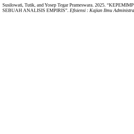
Susilowati, Tutik, and Yosep Tegar Prameswara. 2025.
SEBUAH ANALISIS EMPIRIS”.
Efisiensi : Kajian Ilmu Administra