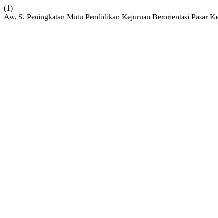
(1)
Aw, S. Peningkatan Mutu Pendidikan Kejuruan Berorientasi Pasar Ke