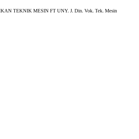
EKNIK MESIN FT UNY. J. Din. Vok. Tek. Mesin