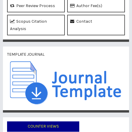
Peer Review Process
Author Fee(s)
Scopus Citation
Contact
Analysis
TEMPLATE JOURNAL
COUNTER VIEWS