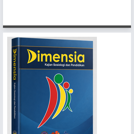
1 - 2 of 2 items