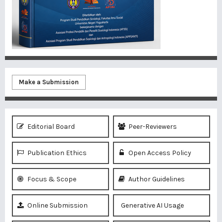
Make a Submission
Editorial Board
Peer-Reviewers
Publication Ethics
Open Access Policy
Focus & Scope
Author Guidelines
Online Submission
Generative AI Usage