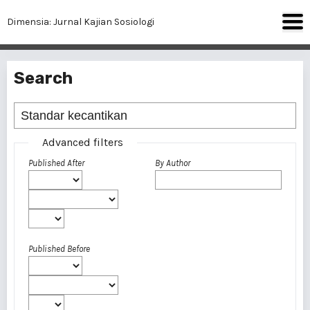
Dimensia: Jurnal Kajian Sosiologi
Search
Advanced filters
Published After
By Author
Published Before