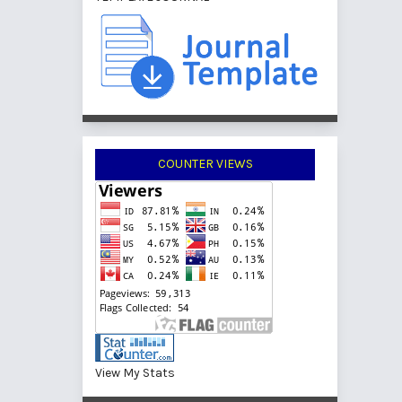
COUNTER VIEWS
View My Stats