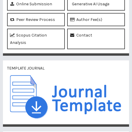
Online Submission
Generative AI Usage
Peer Review Process
Author Fee(s)
Scopus Citation
Contact
Analysis
TEMPLATE JOURNAL