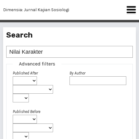
Dimensia: Jurnal Kajian Sosiologi
Search
Advanced filters
Published After
By Author
Published Before