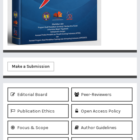
Make a Submission
Editorial Board
Peer-Reviewers
Publication Ethics
Open Access Policy
Focus & Scope
Author Guidelines