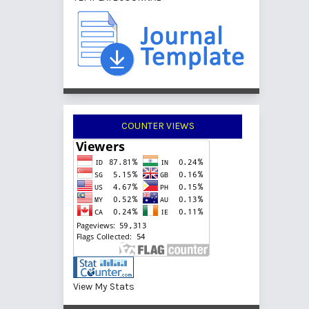
COUNTER VIEWS
View My Stats