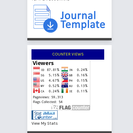
COUNTER VIEWS
View My Stats