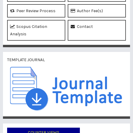
Peer Review Process
Author Fee(s)
Scopus Citation
Contact
Analysis
TEMPLATE JOURNAL
COUNTER VIEWS