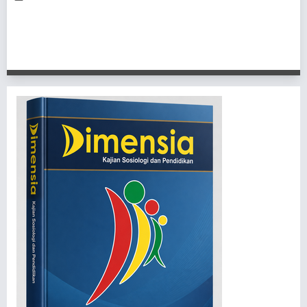
1 - 1 of 1 items