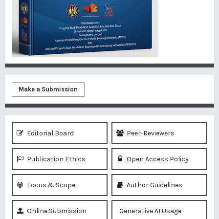
Make a Submission
Editorial Board
Peer-Reviewers
Publication Ethics
Open Access Policy
Focus & Scope
Author Guidelines
Online Submission
Generative AI Usage