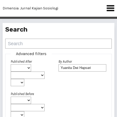
Dimensia: Jurnal Kajian Sosiologi
Search
Advanced filters
Published After
By Author
Published Before