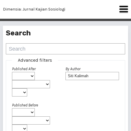
Dimensia: Jurnal Kajian Sosiologi
Search
Advanced filters
Published After
By Author
Published Before