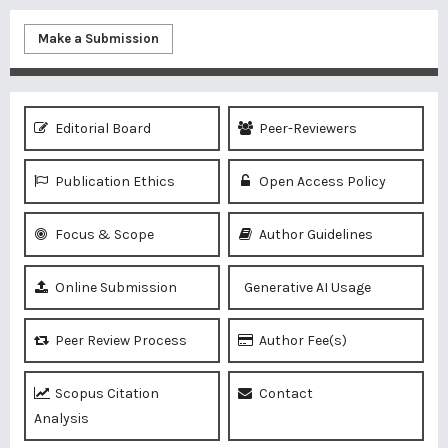
Make a Submission
Editorial Board
Peer-Reviewers
Publication Ethics
Open Access Policy
Focus & Scope
Author Guidelines
Online Submission
Generative AI Usage
Peer Review Process
Author Fee(s)
Scopus Citation
Contact
Analysis