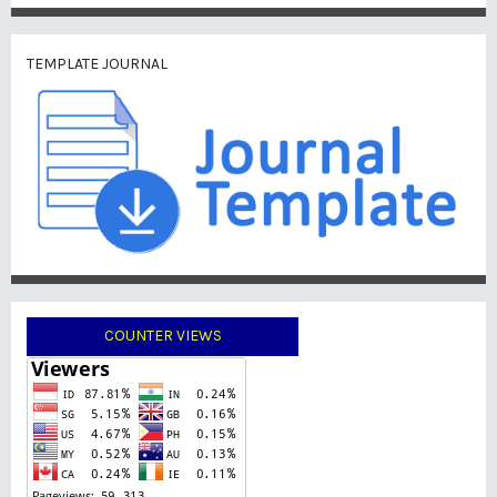
TEMPLATE JOURNAL
COUNTER VIEWS