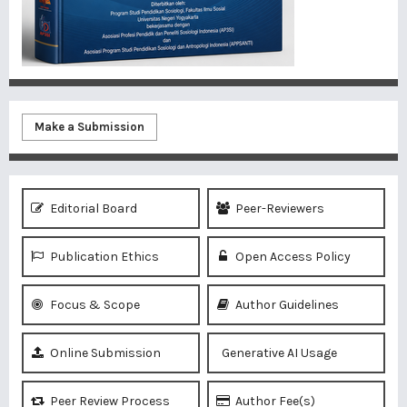
Make a Submission
Editorial Board
Peer-Reviewers
Publication Ethics
Open Access Policy
Focus & Scope
Author Guidelines
Online Submission
Generative AI Usage
Peer Review Process
Author Fee(s)