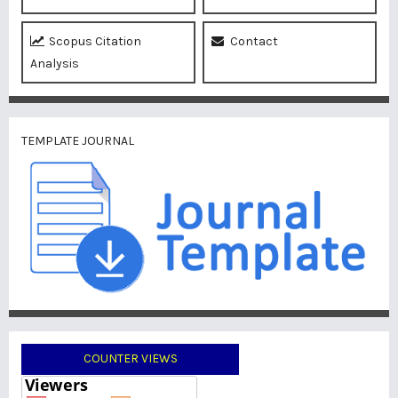
Scopus Citation
Contact
Analysis
TEMPLATE JOURNAL
COUNTER VIEWS