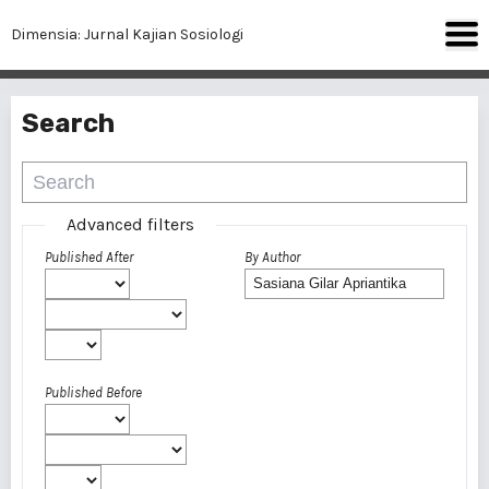
Dimensia: Jurnal Kajian Sosiologi
Search
Advanced filters
Published After
By Author
Published Before