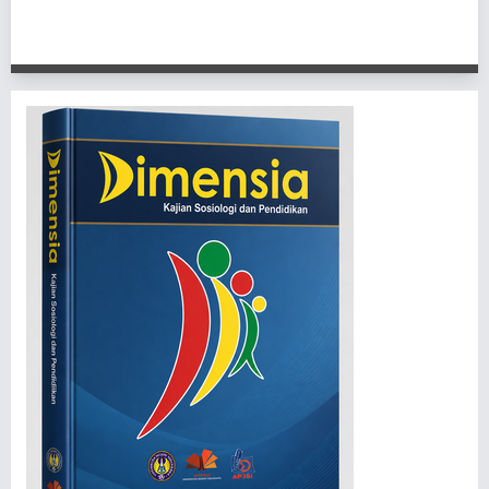
1 - 4 of 4 items