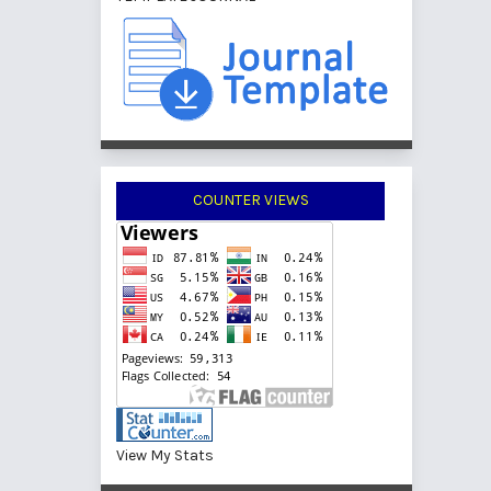
COUNTER VIEWS
View My Stats