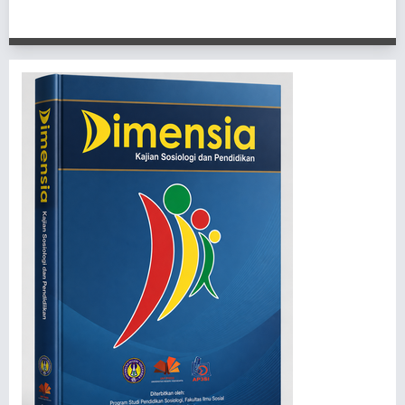
1 - 1 of 1 items