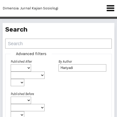
Dimensia: Jurnal Kajian Sosiologi
Search
Advanced filters
Published After
By Author
Published Before