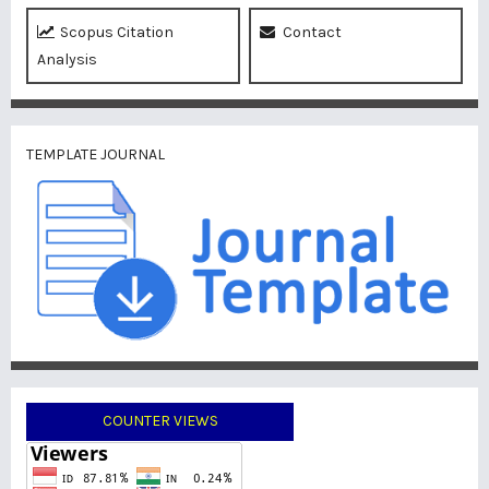
Scopus Citation
Contact
Analysis
TEMPLATE JOURNAL
COUNTER VIEWS