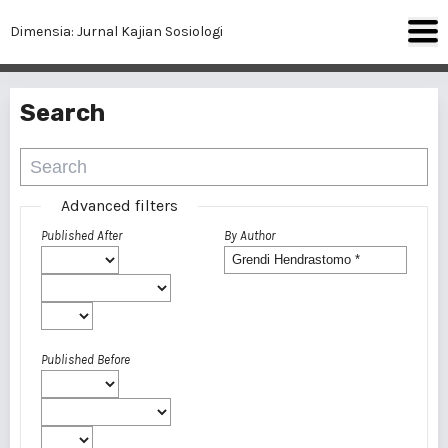
Dimensia: Jurnal Kajian Sosiologi
Search
Advanced filters
Published After
By Author
Published Before