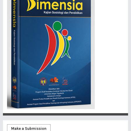
Make a Submission