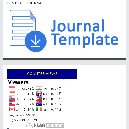
TEMPLATE JOURNAL
COUNTER VIEWS