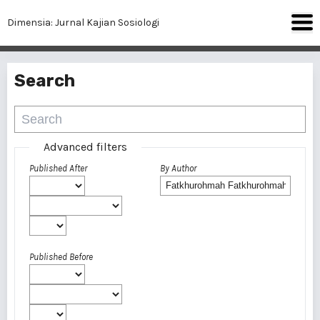
Dimensia: Jurnal Kajian Sosiologi
Search
Advanced filters
Published After
By Author
Published Before