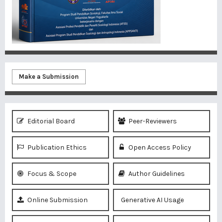
Make a Submission
Editorial Board
Peer-Reviewers
Publication Ethics
Open Access Policy
Focus & Scope
Author Guidelines
Online Submission
Generative AI Usage