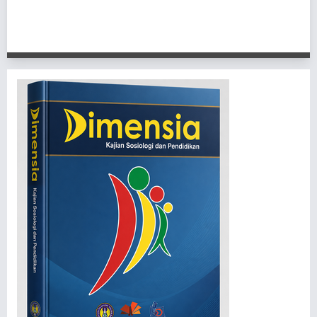
1 - 1 of 1 items