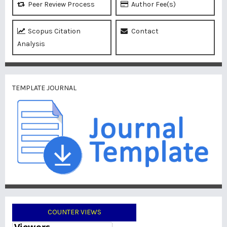
Peer Review Process
Author Fee(s)
Scopus Citation
Contact
Analysis
TEMPLATE JOURNAL
COUNTER VIEWS