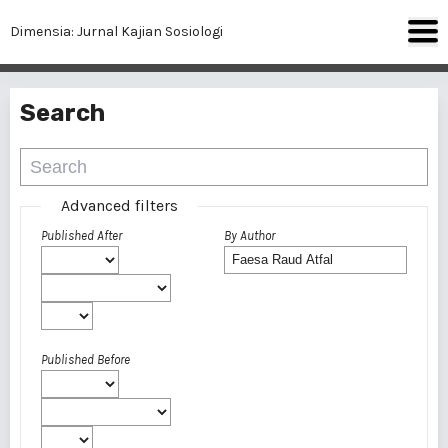
Dimensia: Jurnal Kajian Sosiologi
Search
Advanced filters
Published After
By Author
Published Before