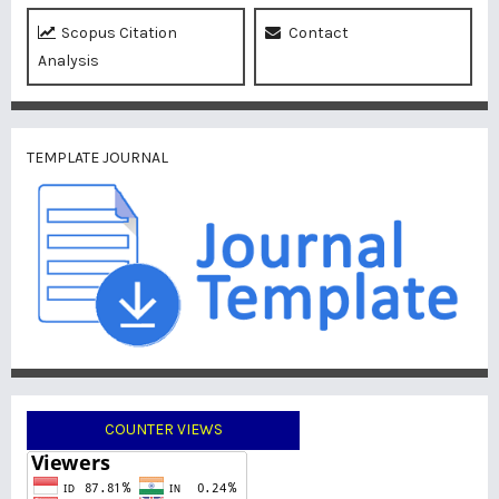
Scopus Citation
Contact
Analysis
TEMPLATE JOURNAL
COUNTER VIEWS