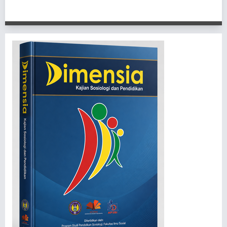
1 - 1 of 1 items