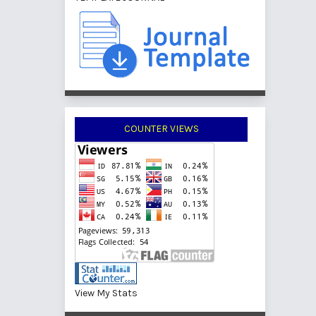
COUNTER VIEWS
View My Stats