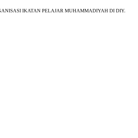
 ORGANISASI IKATAN PELAJAR MUHAMMADIYAH DI DIY.