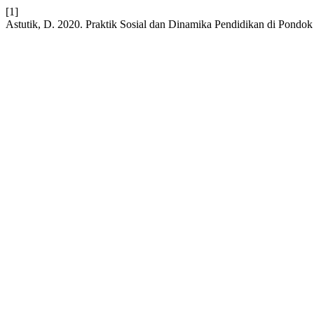
[1]
Astutik, D. 2020. Praktik Sosial dan Dinamika Pendidikan di Pondok