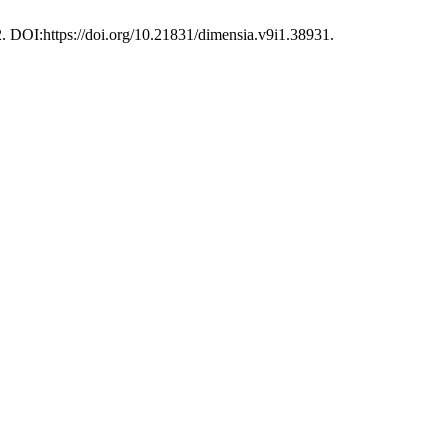
2. DOI:https://doi.org/10.21831/dimensia.v9i1.38931.