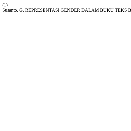
(1)
Susanto, G. REPRESENTASI GENDER DALAM BUKU TEKS B