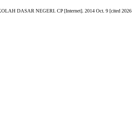
AR NEGERI. CP [Internet]. 2014 Oct. 9 [cited 2026