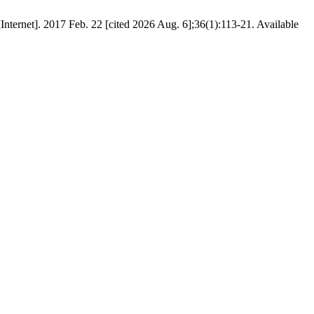
017 Feb. 22 [cited 2026 Aug. 6];36(1):113-21. Available