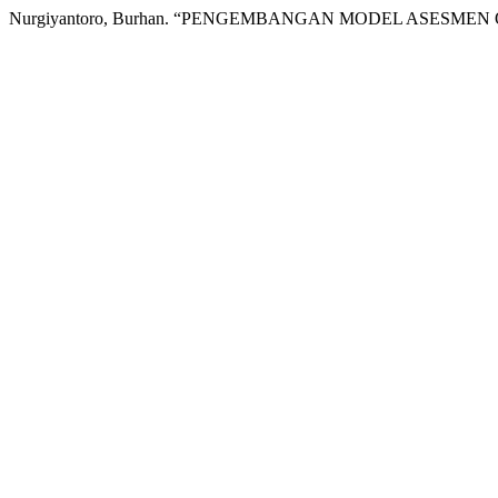
Nurgiyantoro, Burhan. “PENGEMBANGAN MODEL ASESM