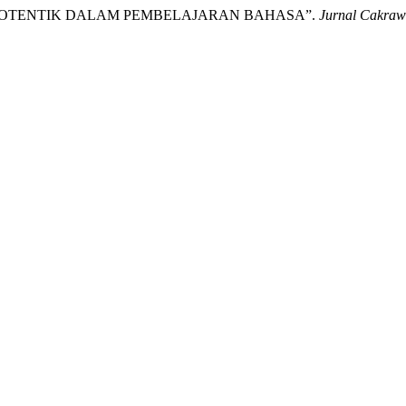
EN OTENTIK DALAM PEMBELAJARAN BAHASA”.
Jurnal Cakraw