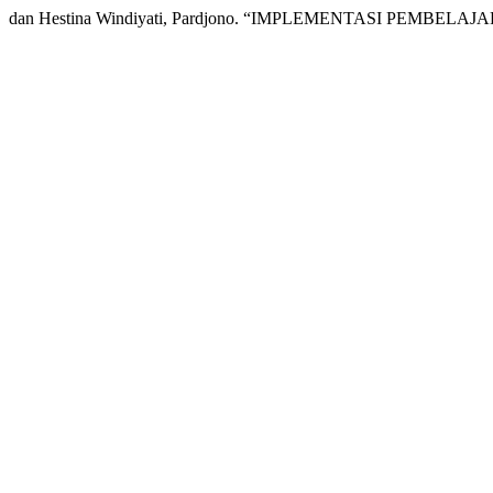
dan Hestina Windiyati, Pardjono. “IMPLEMENTASI PEMBE