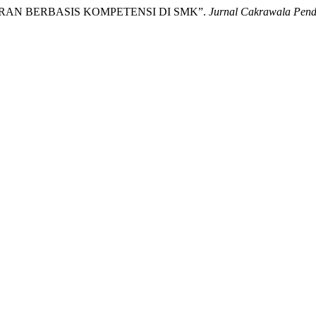
LAJARAN BERBASIS KOMPETENSI DI SMK”.
Jurnal Cakrawala Pend