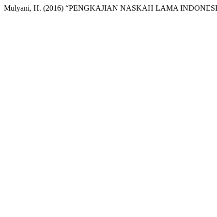
Mulyani, H. (2016) “PENGKAJIAN NASKAH LAMA INDONES