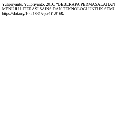
Yulipriyanto, Yulipriyanto. 2016. “BEBERAPA PERMAS
MENUJU LITERASI SAINS DAN TEKNOLOGI UNTUK SEM
https://doi.org/10.21831/cp.v1i1.9169.