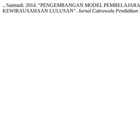
., Samsudi. 2014. “PENGEMBANGAN MODEL PEMBELA
KEWIRAUSAHAAN LULUSAN”.
Jurnal Cakrawala Pendidikan