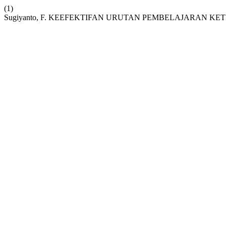
(1)
Sugiyanto, F. KEEFEKTIFAN URUTAN PEMBELAJARAN 