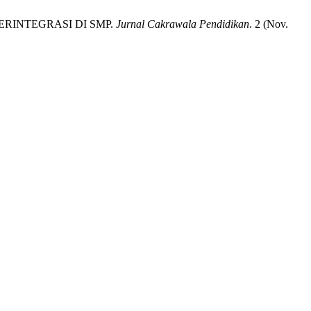
ERINTEGRASI DI SMP.
Jurnal Cakrawala Pendidikan
. 2 (Nov.