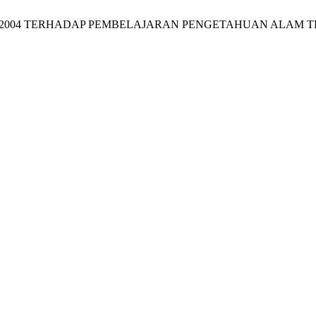
ULUM 2004 TERHADAP PEMBELAJARAN PENGETAHUAN ALAM T