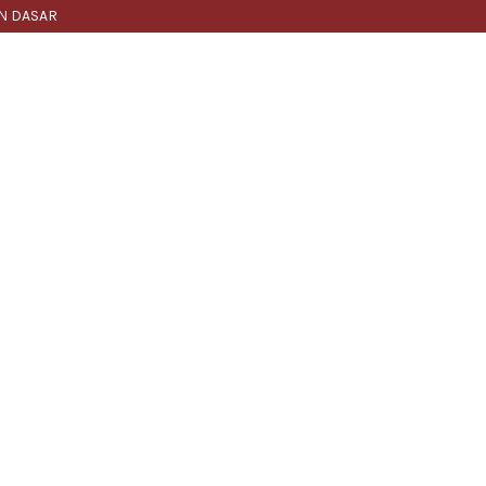
N DASAR