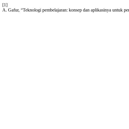
[1]
A. Gafur, “Teknologi pembelajaran: konsep dan aplikasinya untuk 