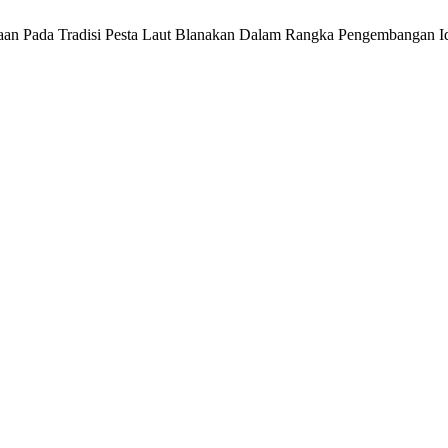
araan Pada Tradisi Pesta Laut Blanakan Dalam Rangka Pengembangan I